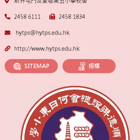
新界屯門友愛邨第五小學校舍
2458 6111
2458 1834
hytps@hytps.edu.hk
http://www.hytps.edu.hk
招標
SITEMAP