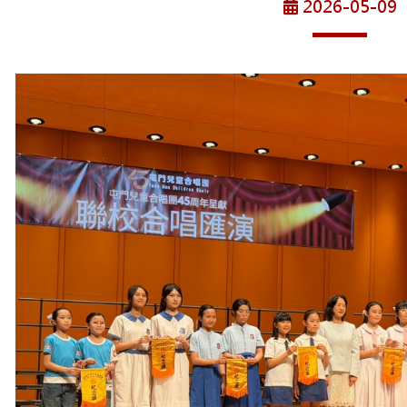
2026-05-09