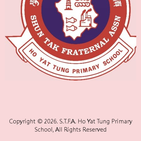
Copyright © 2026. S.T.F.A. Ho Yat Tung Primary
School, All Rights Reserved