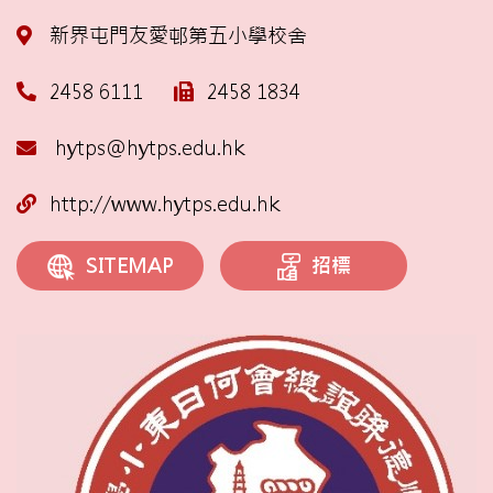
新界屯門友愛邨第五小學校舍
2458 6111
2458 1834
hytps@hytps.edu.hk
http://www.hytps.edu.hk
招標
SITEMAP