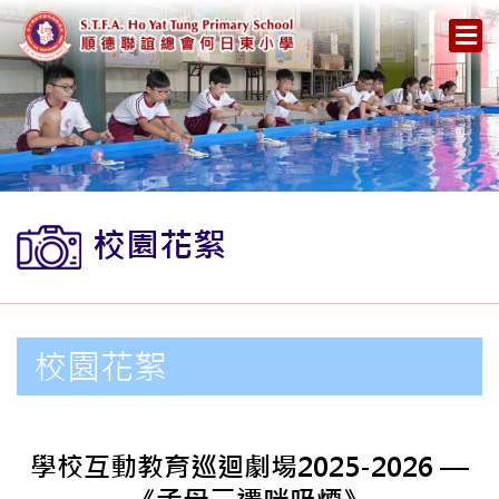
校園花絮
校園花絮
學校互動教育巡迴劇場2025-2026 —